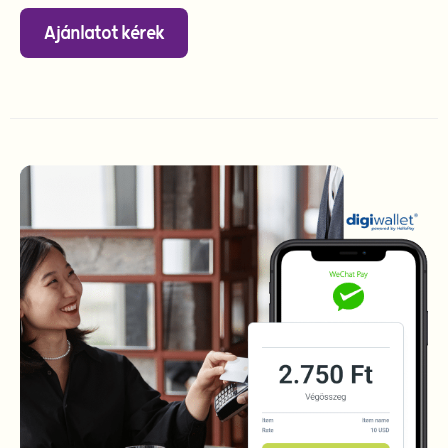
Ajánlatot kérek