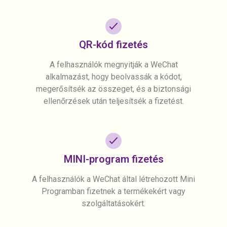
QR-kód fizetés
A felhasználók megnyitják a WeChat
alkalmazást, hogy beolvassák a kódot,
megerősítsék az összeget, és a biztonsági
ellenőrzések után teljesítsék a fizetést.
MINI-program fizetés
A felhasználók a WeChat által létrehozott Mini
Programban fizetnek a termékekért vagy
szolgáltatásokért.