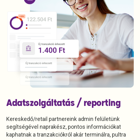
Adatszolgáltatás / reporting
Kereskedő/retail partnereink admin felületünk
segítségével naprakész, pontos információkat
kaphatnak a tranzakciókról akár terminálra, pultra