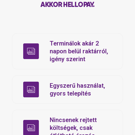
AKKOR HELLOPAY.
Terminálok akár 2
napon belül raktárról,
igény szerint
Egyszerű használat,
gyors telepítés
Nincsenek rejtett
költségek, csak