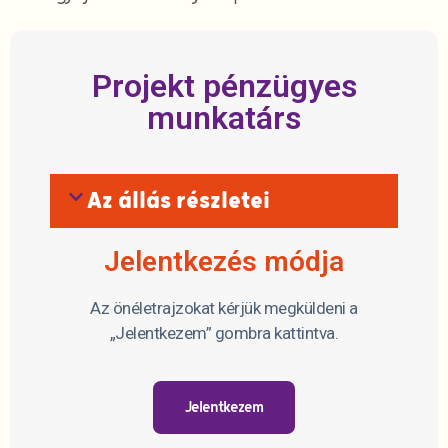
Projekt pénzügyes
munkatárs
Az állás részletei
Jelentkezés módja
Az önéletrajzokat kérjük megküldeni a
„Jelentkezem” gombra kattintva.
Jelentkezem