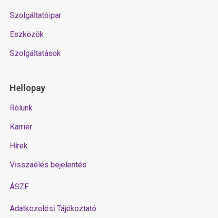
Szolgáltatóipar
Eszközök
Szolgáltatások
Hellopay
Rólunk
Karrier
Hírek
Visszaélés bejelentés
ÁSZF
Adatkezelési Tájékoztató