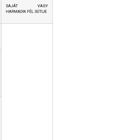
SAJÁT VAGY
HARMADIK FÉL SÜTIJE