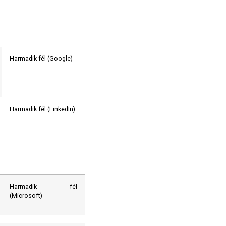
Harmadik fél (Google)
Harmadik fél (LinkedIn)
Harmadik fél
(Microsoft)