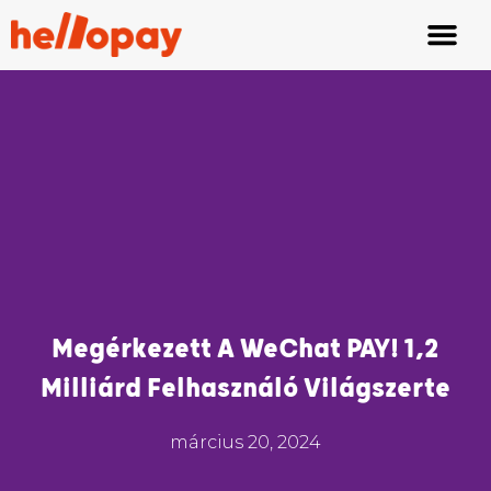
Megérkezett A WeChat PAY! 1,2
Milliárd Felhasználó Világszerte
március 20, 2024