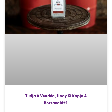
Tudja A Vendég, Hogy Ki Kapja A
Borravalót?