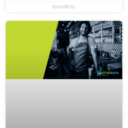
2024.08.02.